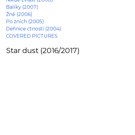
Balíky (2007)
Žně (2006)
Po žních (2005)
Definice ctností (2004)
COVERED PICTURES
Star dust (2016/2017)